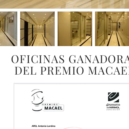
OFICINAS GANADOR
DEL PREMIO MACAE